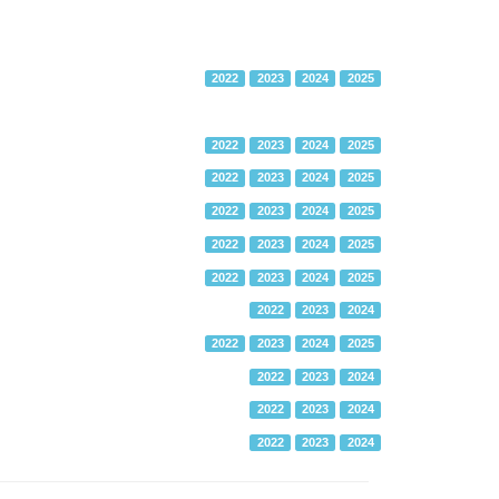
2022
2023
2024
2025
2022
2023
2024
2025
2022
2023
2024
2025
2022
2023
2024
2025
2022
2023
2024
2025
2022
2023
2024
2025
2022
2023
2024
2022
2023
2024
2025
2022
2023
2024
2022
2023
2024
2022
2023
2024