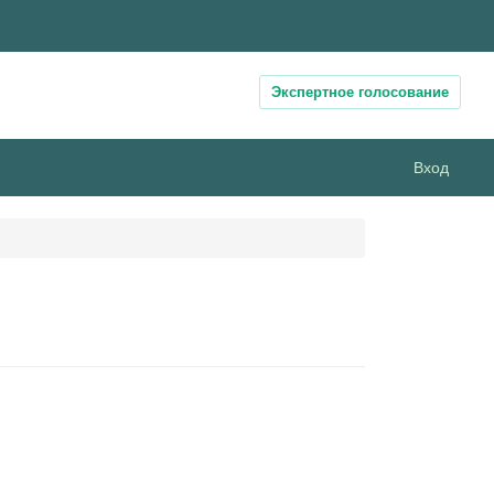
Экспертное голосование
Вход