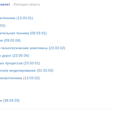
ситет
/Липецкая область
отехника (13.03.01)
01)
тельная техника (09.03.01)
я (09.03.04)
технологические комплексы (23.03.02)
 дорог (23.05.04)
ых процессов (23.03.01)
ское моделирование (01.03.03)
ектротехника (13.03.02)
 (38.04.03)