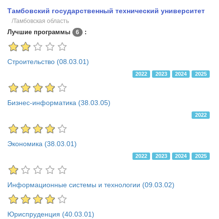
Тамбовский государственный технический университет
/Тамбовская область
Лучшие программы
:
6
Строительство (08.03.01)
2022
2023
2024
2025
Бизнес-информатика (38.03.05)
2022
Экономика (38.03.01)
2022
2023
2024
2025
Информационные системы и технологии (09.03.02)
Юриспруденция (40.03.01)