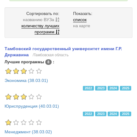
Сортировать по:
Показать:
названию ВУЗа
список
количеству лучших
на карте
программ
Тамбовский государственный университет имени Г.Р.
Державина
/Тамбовская область
Лучшие программы
:
8
Экономика (38.03.01)
2022
2023
2024
2025
Юриспруденция (40.03.01)
2022
2023
2024
2025
Менеджмент (38.03.02)