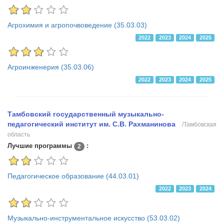
Агрохимия и агропочвоведение (35.03.03)
2022
2023
2024
2025
Агроинженерия (35.03.06)
2022
2023
2024
2025
Тамбовский государственный музыкально-
педагогический институт им. С.В. Рахманинова
/Тамбовская
область
Лучшие программы
:
2
Педагогическое образование (44.03.01)
2022
2023
2024
Музыкально-инструментальное искусство (53.03.02)