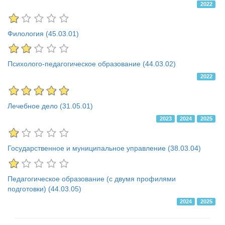
2022
Филология (45.03.01)
Психолого-педагогическое образование (44.03.02)
2022
Лечебное дело (31.05.01)
2023
2024
2025
Государственное и муниципальное управление (38.03.04)
Педагогическое образование (с двумя профилями
подготовки) (44.03.05)
2024
2025