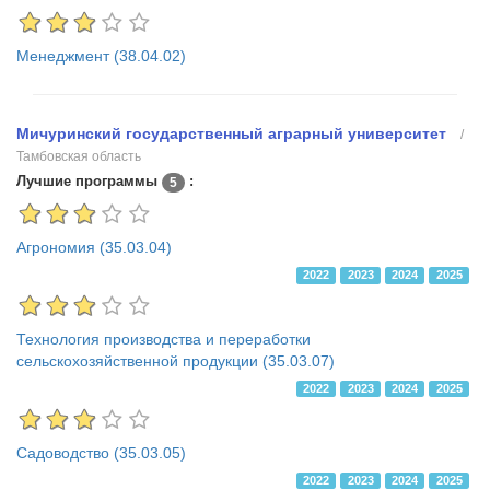
Менеджмент (38.04.02)
Мичуринский государственный аграрный университет
/
Тамбовская область
Лучшие программы
:
5
Агрономия (35.03.04)
2022
2023
2024
2025
Технология производства и переработки
сельскохозяйственной продукции (35.03.07)
2022
2023
2024
2025
Садоводство (35.03.05)
2022
2023
2024
2025