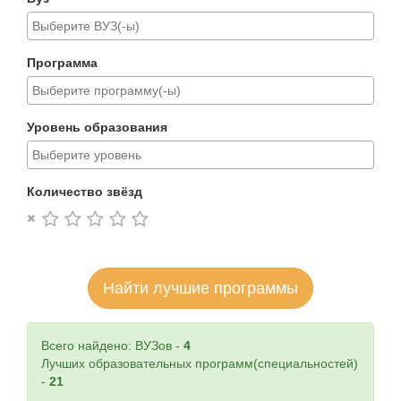
Программа
Уровень образования
Количество звёзд
Найти лучшие программы
Всего найдено: ВУЗов -
4
Лучших образовательных программ(специальностей)
-
21