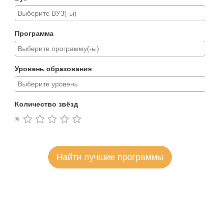
Программа
Уровень образования
Количество звёзд
Найти лучшие программы