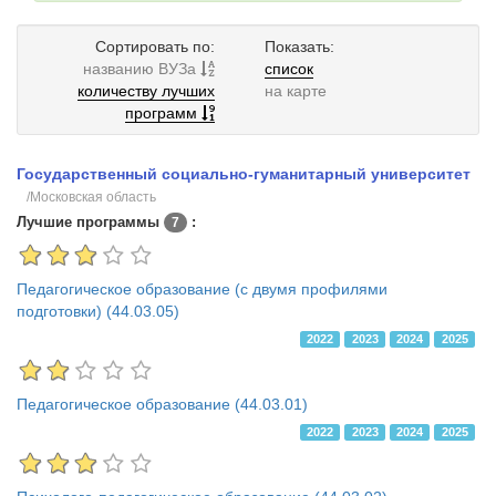
Сортировать по:
Показать:
названию ВУЗа
список
количеству лучших
на карте
программ
Государственный социально-гуманитарный университет
/Московская область
Лучшие программы
:
7
Педагогическое образование (с двумя профилями
подготовки) (44.03.05)
2022
2023
2024
2025
Педагогическое образование (44.03.01)
2022
2023
2024
2025