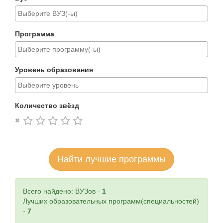
Программа
Уровень образования
Количество звёзд
Найти лучшие программы
Всего найдено: ВУЗов -
1
Лучших образовательных программ(специальностей)
-
7