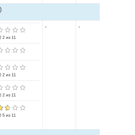
)
-
-
2 из 11
2 из 11
2 из 11
5 из 11