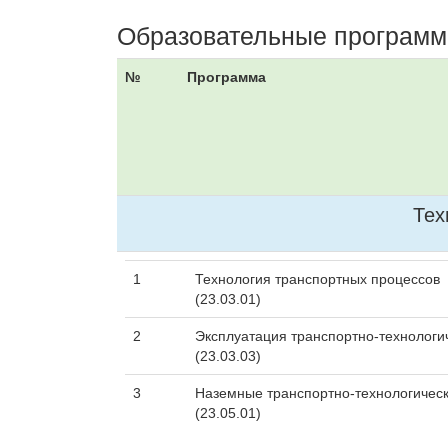
Образовательные программ
№
Программа
Тех
1
Технология транспортных процессов
(23.03.01)
2
Эксплуатация транспортно-технологи
(23.03.03)
3
Наземные транспортно-технологическ
(23.05.01)