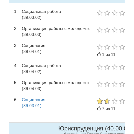
1
Социальная работа
(39.03.02)
2
Организация работы с молодежью
(39.03.03)
3
Социология
(39.04.01)
1 из 11
4
Социальная работа
(39.04.02)
5
Организация работы с молодежью
(39.04.03)
6
Социология
(39.03.01)
7 из 11
Юриспруденция (40.00.00 