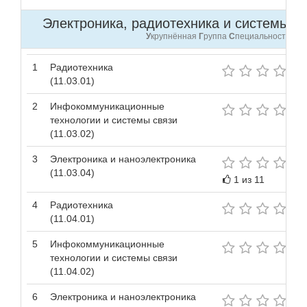
Электроника, радиотехника и системы свя
У
крупнённая
Г
руппа
С
пециальностей
1
Радиотехника
(11.03.01)
2
Инфокоммуникационные
технологии и системы связи
(11.03.02)
3
Электроника и наноэлектроника
(11.03.04)
1 из 11
4
Радиотехника
(11.04.01)
5
Инфокоммуникационные
технологии и системы связи
(11.04.02)
6
Электроника и наноэлектроника