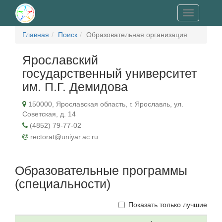
Toggle
navigation
Главная
Поиск
Образовательная организация
Ярославский
государственный университет
им. П.Г. Демидова
150000, Ярославская область, г. Ярославль, ул.
Советская, д. 14
(4852) 79-77-02
rectorat@uniyar.ac.ru
Образовательные программы
(специальности)
Показать только лучшие