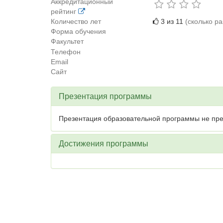
Аккредитационный
рейтинг
Количество лет
3 из 11
(сколько р
Форма обучения
Факультет
Телефон
Email
Сайт
Презентация программы
Презентация образовательной программы не пре
Достижения программы