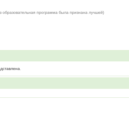
аз образовательная программа была признана лучшей)
дставлена.