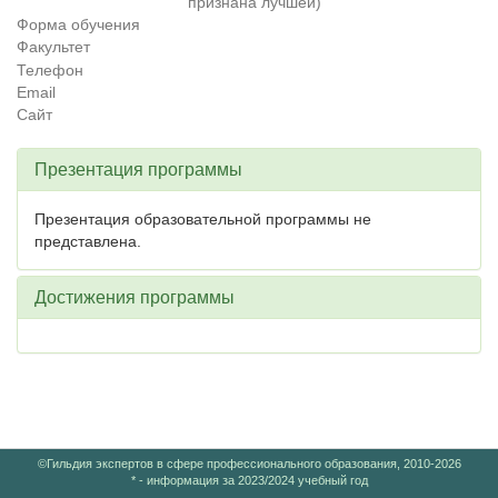
признана лучшей)
Форма обучения
Факультет
Телефон
Email
Сайт
Презентация программы
Презентация образовательной программы не
представлена.
Достижения программы
©Гильдия экспертов в сфере профессионального образования, 2010-2026
* - информация за 2023/2024 учебный год