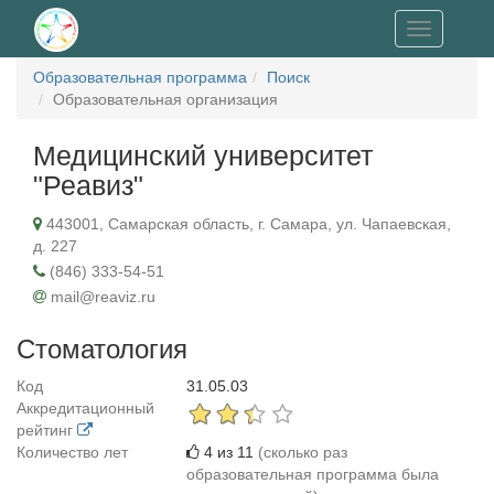
Toggle
navigation
Образовательная программа
Поиск
Образовательная организация
Медицинский университет
"Реавиз"
443001, Самарская область, г. Самара, ул. Чапаевская,
д. 227
(846) 333-54-51
mail@reaviz.ru
Стоматология
Код
31.05.03
Аккредитационный
рейтинг
Количество лет
4 из 11
(сколько раз
образовательная программа была