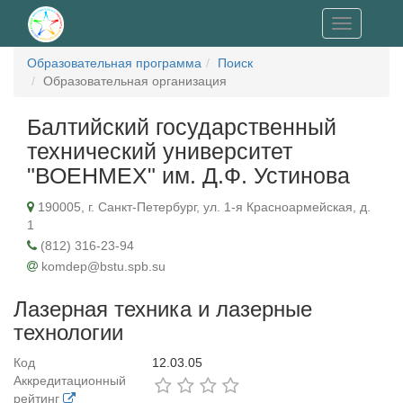
Toggle
navigation
Образовательная программа
Поиск
Образовательная организация
Балтийский государственный
технический университет
"ВОЕНМЕХ" им. Д.Ф. Устинова
190005, г. Санкт-Петербург, ул. 1-я Красноармейская, д.
1
(812) 316-23-94
komdep@bstu.spb.su
Лазерная техника и лазерные
технологии
Код
12.03.05
Аккредитационный
рейтинг