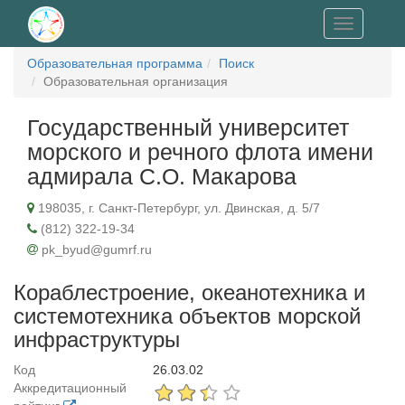
Toggle
navigation
Образовательная программа
Поиск
Образовательная организация
Государственный университет
морского и речного флота имени
адмирала С.О. Макарова
198035, г. Санкт-Петербург, ул. Двинская, д. 5/7
(812) 322-19-34
pk_byud@gumrf.ru
Кораблестроение, океанотехника и
системотехника объектов морской
инфраструктуры
Код
26.03.02
Аккредитационный