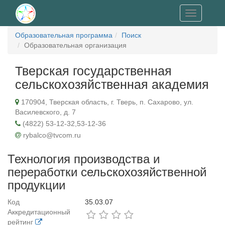
Toggle
navigation
Образовательная программа
Поиск
Образовательная организация
Тверская государственная
сельскохозяйственная академия
170904, Тверская область, г. Тверь, п. Сахарово, ул.
Василевского, д. 7
(4822) 53-12-32,53-12-36
rybalco@tvcom.ru
Технология производства и
переработки сельскохозяйственной
продукции
Код
35.03.07
Аккредитационный
рейтинг