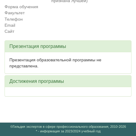
признана лучшей)
Форма обучения
Факультет
Телефон
Email
Сайт
Презентация программы
Презентация образовательной программы не
представлена.
Достижения программы
©Гильдия экспертов в сфере профессионального образования, 2010-2026
* - информация за 2023/2024 учебный год