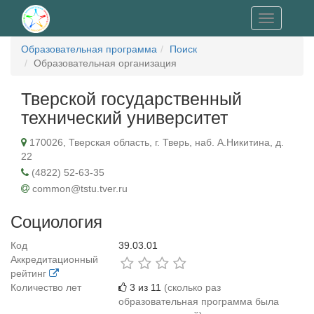
Toggle
navigation
Образовательная программа
Поиск
Образовательная организация
Тверской государственный
технический университет
170026, Тверская область, г. Тверь, наб. А.Никитина, д.
22
(4822) 52-63-35
common@tstu.tver.ru
Социология
Код
39.03.01
Аккредитационный
рейтинг
Количество лет
3 из 11
(сколько раз
образовательная программа была