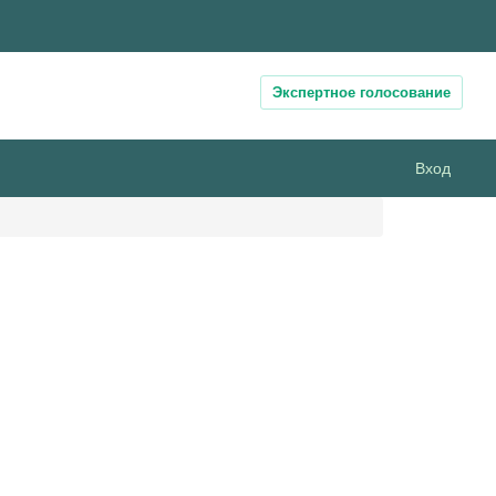
Экспертное голосование
Вход