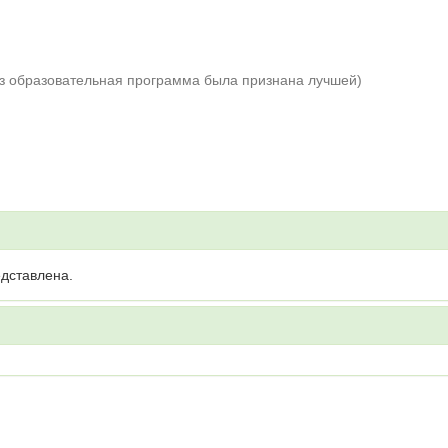
аз образовательная программа была признана лучшей)
дставлена.