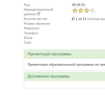
Код
45.04.01
Аккредитационный
рейтинг
Количество лет
1 из 11
(сколько р
Форма обучения
Факультет
Телефон
Email
Сайт
Презентация программы
Презентация образовательной программы не пре
Достижения программы