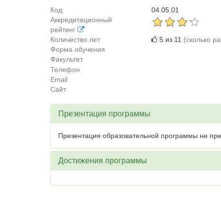
Код
04.05.01
Аккредитационный
рейтинг
Количество лет
5 из 11
(сколько р
Форма обучения
Факультет
Телефон
Email
Сайт
Презентация программы
Презентация образовательной программы не пре
Достижения программы