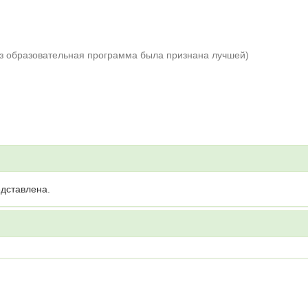
аз образовательная программа была признана лучшей)
дставлена.