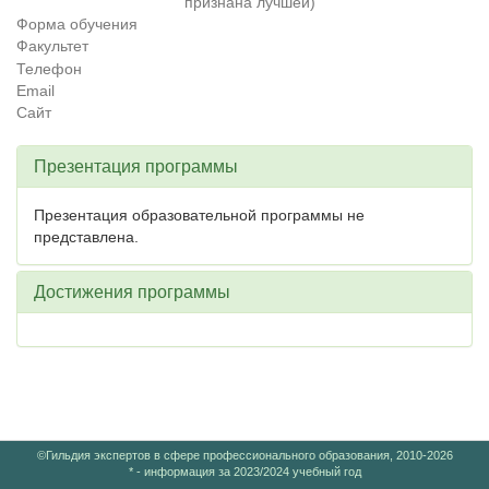
признана лучшей)
Форма обучения
Факультет
Телефон
Email
Сайт
Презентация программы
Презентация образовательной программы не
представлена.
Достижения программы
©Гильдия экспертов в сфере профессионального образования, 2010-2026
* - информация за 2023/2024 учебный год