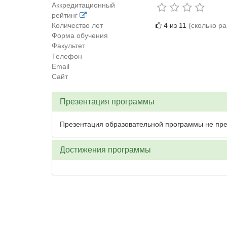
Аккредитационный
рейтинг
Количество лет
4 из 11
(сколько р
Форма обучения
Факультет
Телефон
Email
Сайт
Презентация программы
Презентация образовательной программы не пре
Достижения программы