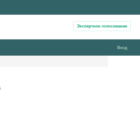
Экспертное голосование
Вход
6