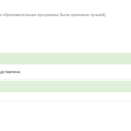
аз образовательная программа была признана лучшей)
дставлена.