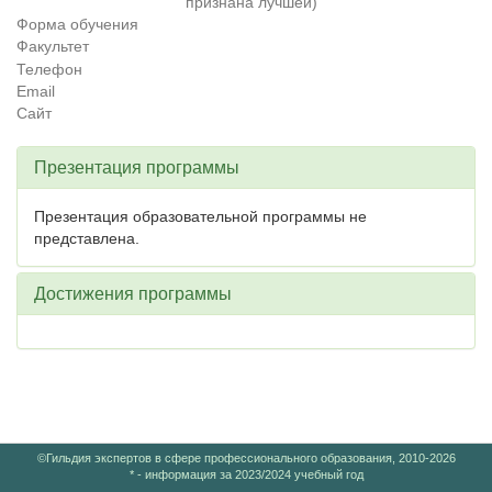
признана лучшей)
Форма обучения
Факультет
Телефон
Email
Сайт
Презентация программы
Презентация образовательной программы не
представлена.
Достижения программы
©Гильдия экспертов в сфере профессионального образования, 2010-2026
* - информация за 2023/2024 учебный год