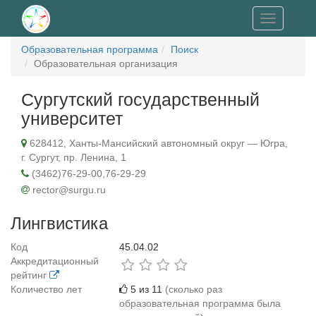
Toggle
navigation
Образовательная программа
Поиск
Образовательная организация
Сургутский государственный
университет
628412, Ханты-Мансийский автономный округ — Югра,
г. Сургут, пр. Ленина, 1
(3462)76-29-00,76-29-29
rector@surgu.ru
Лингвистика
Код
45.04.02
Аккредитационный
рейтинг
Количество лет
5 из 11
(сколько раз
образовательная программа была