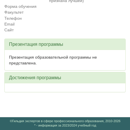
признана лучшей)
Форма обучения
Факультет
Телефон
Email
Сайт
Презентация программы
Презентация образовательной программы не
представлена.
Достижения программы
©Гильдия экспертов в сфере профессионального образования, 2010-2026
* - информация за 2023/2024 учебный год