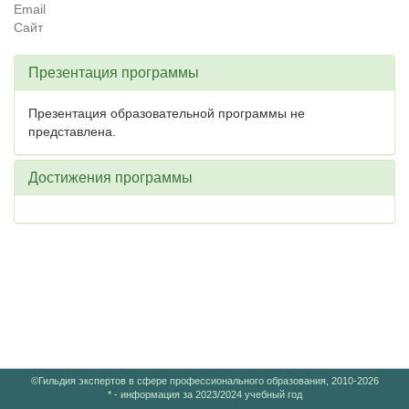
Email
Сайт
Презентация программы
Презентация образовательной программы не
представлена.
Достижения программы
©Гильдия экспертов в сфере профессионального образования, 2010-2026
* - информация за 2023/2024 учебный год