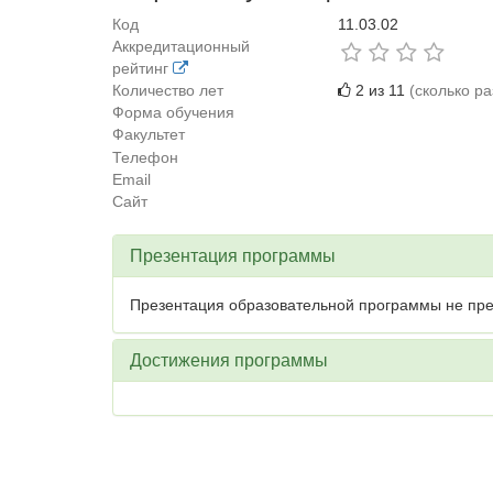
Код
11.03.02
Аккредитационный
рейтинг
Количество лет
2 из 11
(сколько р
Форма обучения
Факультет
Телефон
Email
Сайт
Презентация программы
Презентация образовательной программы не пре
Достижения программы