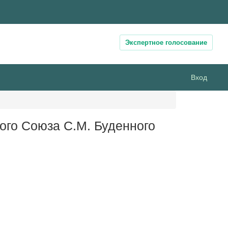
Экспертное голосование
Вход
ого Союза С.М. Буденного