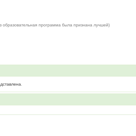
аз образовательная программа была признана лучшей)
дставлена.