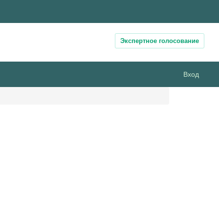
Экспертное голосование
Вход