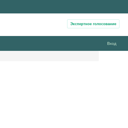
Экспертное голосование
Вход