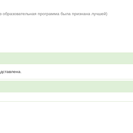
аз образовательная программа была признана лучшей)
дставлена.