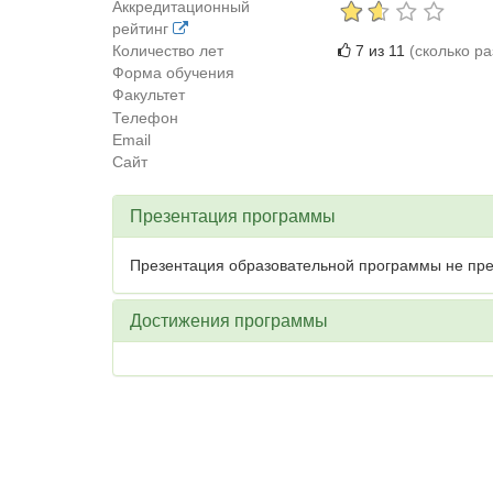
Аккредитационный
рейтинг
Количество лет
7 из 11
(сколько р
Форма обучения
Факультет
Телефон
Email
Сайт
Презентация программы
Презентация образовательной программы не пре
Достижения программы