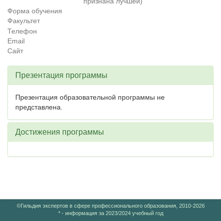
признана лучшей)
Форма обучения
Факультет
Телефон
Email
Сайт
Презентация программы
Презентация образовательной программы не
представлена.
Достижения программы
©Гильдия экспертов в сфере профессионального образования, 2010-2026
* - информация за 2023/2024 учебный год