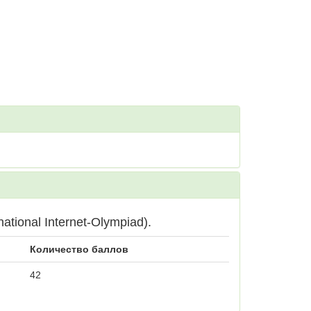
ional Internet-Olympiad).
Количество баллов
42