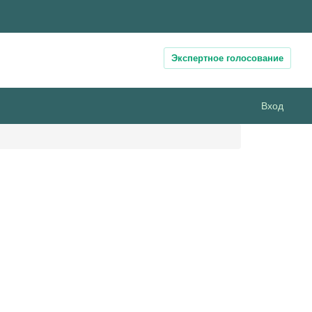
Экспертное голосование
Вход