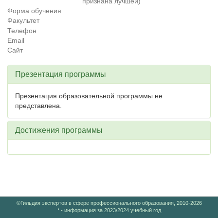
признана лучшей)
Форма обучения
Факультет
Телефон
Email
Сайт
Презентация программы
Презентация образовательной программы не
представлена.
Достижения программы
©Гильдия экспертов в сфере профессионального образования, 2010-2026
* - информация за 2023/2024 учебный год