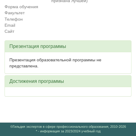
признана лучшей)
Форма обучения
Факультет
Телефон
Email
Сайт
Презентация программы
Презентация образовательной программы не
представлена.
Достижения программы
©Гильдия экспертов в сфере профессионального образования, 2010-2026
* - информация за 2023/2024 учебный год