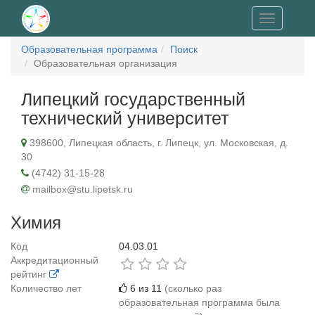
Toggle
navigation
Образовательная программа
Поиск
Образовательная организация
Липецкий государственный
технический университет
398600, Липецкая область, г. Липецк, ул. Московская, д.
30
(4742) 31-15-28
mailbox@stu.lipetsk.ru
Химия
Код
04.03.01
Аккредитационный
рейтинг
Количество лет
6 из 11
(сколько раз
образовательная программа была