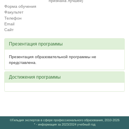
признана лучшей)
Форма обучения
Факультет
Телефон
Email
Сайт
Презентация программы
Презентация образовательной программы не
представлена.
Достижения программы
©Гильдия экспертов в сфере профессионального образования, 2010-2026
* - информация за 2023/2024 учебный год