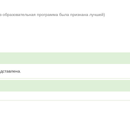
аз образовательная программа была признана лучшей)
дставлена.