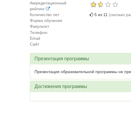
Аккредитационный
рейтинг
Количество лет
5 из 11
(сколько р
Форма обучения
Факультет
Телефон
Email
Сайт
Презентация программы
Презентация образовательной программы не пре
Достижения программы