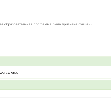
раз образовательная программа была признана лучшей)
дставлена.