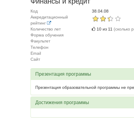
Финансы и кредит
Код
38.04.08
Аккредитационный
рейтинг
Количество лет
10 из 11
(сколько 
Форма обучения
Факультет
Телефон
Email
Сайт
Презентация программы
Презентация образовательной программы не пре
Достижения программы