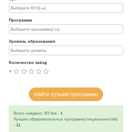
Программа
Уровень образования
Количество звёзд
Найти лучшие программы
Всего найдено: ВУЗов -
1
Лучших образовательных программ(специальностей)
-
11