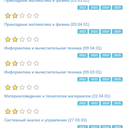
Прикладные математика и физика (03.03.01)
2022
2023
2024
2025
Прикладные математика и физика (03.04.01)
2022
2023
2024
2025
Информатика и вычислительная техника (09.04.01)
2022
2023
2024
2025
Информатика и вычислительная техника (09.03.01)
2022
2023
2024
2025
Материаловедение и технологии материалов (22.04.01)
2022
2023
2024
2025
Системный анализ и управление (27.03.03)
2022
2023
2024
2025