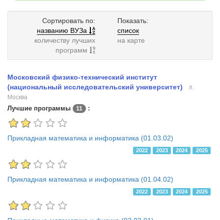
Сортировать по:
Показать:
названию ВУЗа
список
количеству лучших
на карте
программ
Московский физико-технический институт
(национальный исследовательский университет)
/г.
Москва
Лучшие программы
:
11
Прикладная математика и информатика (01.03.02)
2022
2023
2024
2025
Прикладная математика и информатика (01.04.02)
2022
2023
2024
2025