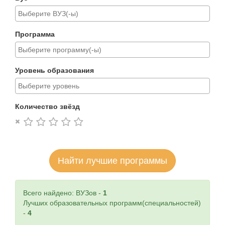
Программа
Уровень образования
Количество звёзд
Найти лучшие программы
Всего найдено: ВУЗов -
1
Лучших образовательных программ(специальностей)
-
4