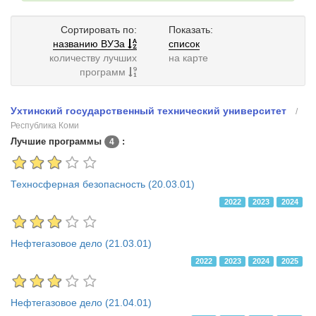
Сортировать по:
Показать:
названию ВУЗа
список
количеству лучших
на карте
программ
Ухтинский государственный технический университет
/
Республика Коми
Лучшие программы
:
4
Техносферная безопасность (20.03.01)
2022
2023
2024
Нефтегазовое дело (21.03.01)
2022
2023
2024
2025
Нефтегазовое дело (21.04.01)