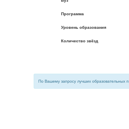
Вуз
Программа
Уровень образования
Количество звёзд
По Вашему запросу лучших образовательных п