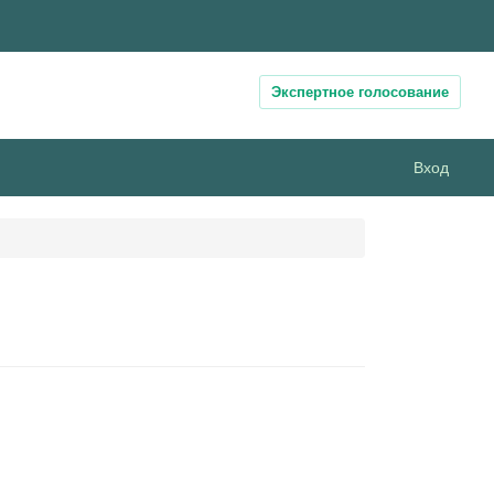
Экспертное голосование
Вход