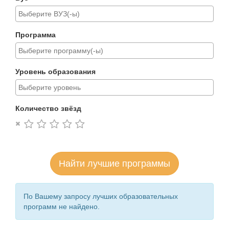
Программа
Уровень образования
Количество звёзд
Найти лучшие программы
По Вашему запросу лучших образовательных
программ не найдено.