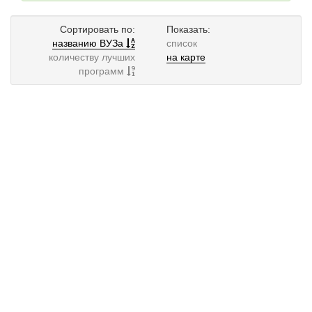
Сортировать по:
Показать:
названию ВУЗа
список
количеству лучших
на карте
программ