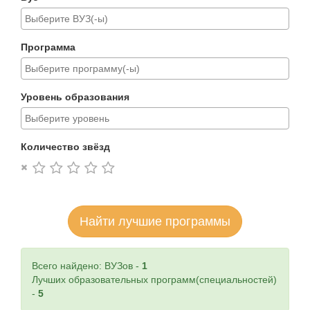
Программа
Уровень образования
Количество звёзд
Найти лучшие программы
Всего найдено: ВУЗов -
1
Лучших образовательных программ(специальностей)
-
5