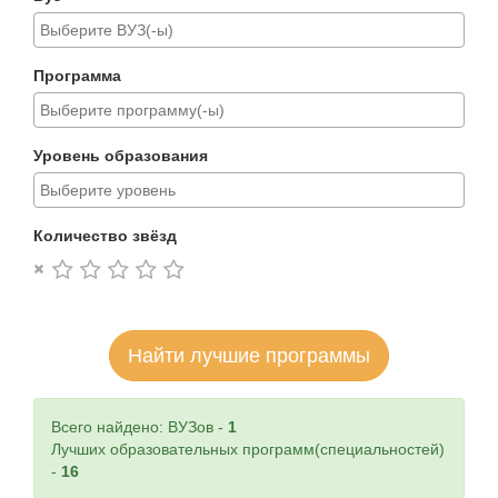
Программа
Уровень образования
Количество звёзд
Найти лучшие программы
Всего найдено: ВУЗов -
1
Лучших образовательных программ(специальностей)
-
16