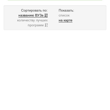
Сортировать по:
Показать:
названию ВУЗа
список
количеству лучших
на карте
программ