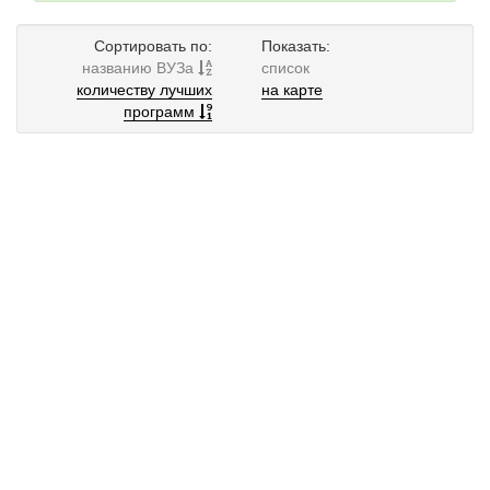
Сортировать по:
Показать:
названию ВУЗа
список
количеству лучших
на карте
программ