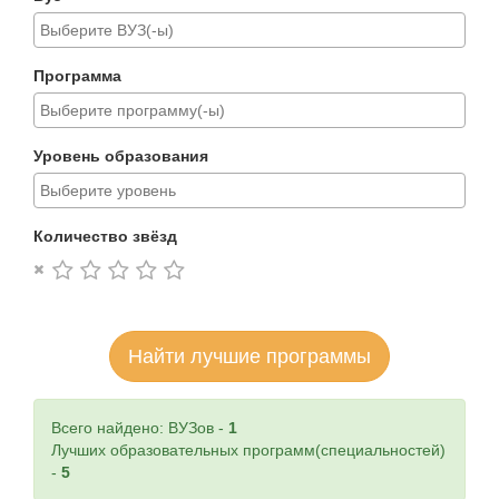
Программа
Уровень образования
Количество звёзд
Найти лучшие программы
Всего найдено: ВУЗов -
1
Лучших образовательных программ(специальностей)
-
5