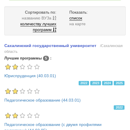
Сортировать по:
Показать:
названию ВУЗа
список
количеству лучших
на карте
программ
Сахалинский государственный университет
/Сахалинская
область
Лучшие программы
:
5
Юриспруденция (40.03.01)
2022
2023
2024
2025
Педагогическое образование (44.03.01)
2022
Педагогическое образование (с двумя профилями