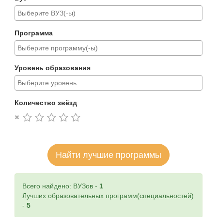
Программа
Уровень образования
Количество звёзд
Найти лучшие программы
Всего найдено: ВУЗов -
1
Лучших образовательных программ(специальностей)
-
5