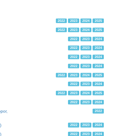
2022
2023
2024
2025
2022
2023
2024
2025
2022
2023
2024
2022
2023
2024
2022
2023
2024
2022
2023
2024
2022
2023
2024
2025
2022
2023
2024
2022
2023
2024
2025
2022
2023
2024
рог,
2022
)
2022
2023
2024
)
2022
2023
2024