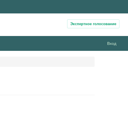
Экспертное голосование
Вход