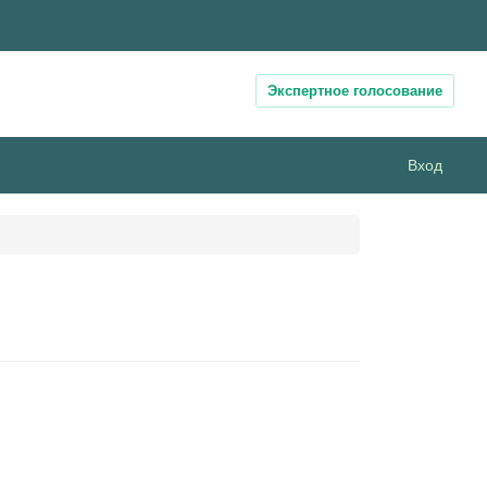
Экспертное голосование
Вход