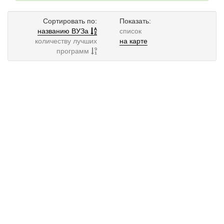
Сортировать по:
Показать:
названию ВУЗа
список
количеству лучших
на карте
программ