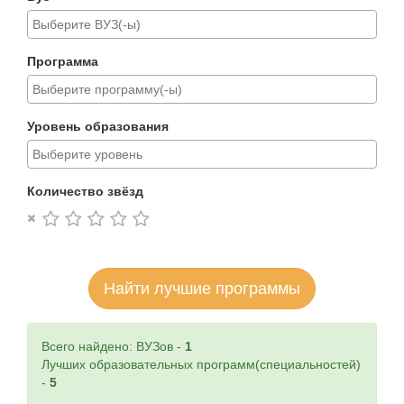
Программа
Уровень образования
Количество звёзд
Найти лучшие программы
Всего найдено: ВУЗов -
1
Лучших образовательных программ(специальностей)
-
5